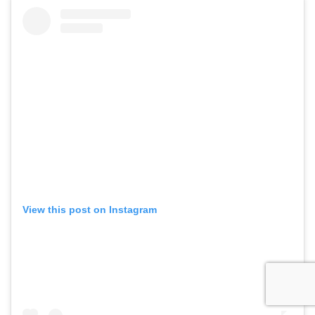
View this post on Instagram