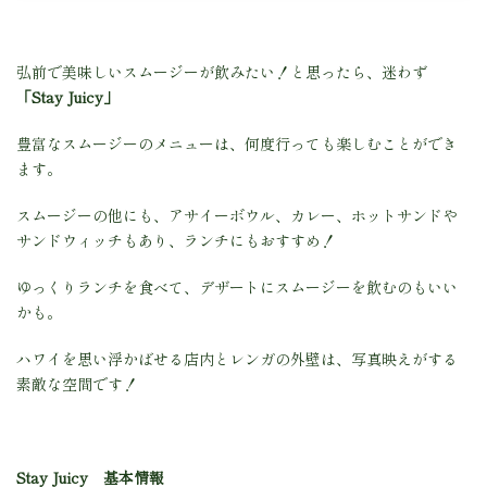
弘前で美味しいスムージーが飲みたい！と思ったら、迷わず
「Stay Juicy」
豊富なスムージーのメニューは、何度行っても楽しむことができ
ます。
スムージーの他にも、アサイーボウル、カレー、ホットサンドや
サンドウィッチもあり、ランチにもおすすめ！
ゆっくりランチを食べて、デザートにスムージーを飲むのもいい
かも。
ハワイを思い浮かばせる店内とレンガの外壁は、写真映えがする
素敵な空間です！
Stay Juicy 基本情報