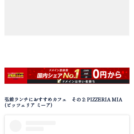
弘前ランチにおすすめカフェ その 2: PIZZERIA MIA
(ピッツェリア ミーア)