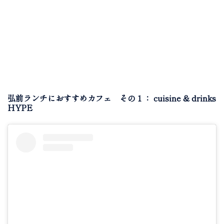
弘前ランチにおすすめカフェ その１： cuisine & drinks
HYPE