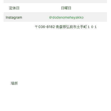
定休日
日曜日
Instagram
＠dodenomeheyakko
〒036-8182 青森県弘前市土手町１０１
場所