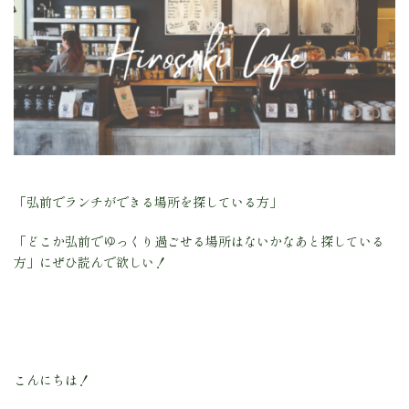
「弘前でランチができる場所を探している方」
「どこか弘前でゆっくり過ごせる場所はないかなあと探している
方」にぜひ読んで欲しい！
こんにちは！