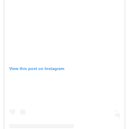
View this post on Instagram