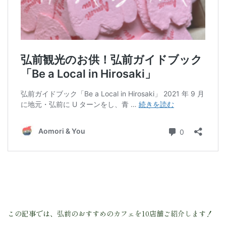
この記事では、弘前のおすすめのカフェを10店舗ご紹介します！