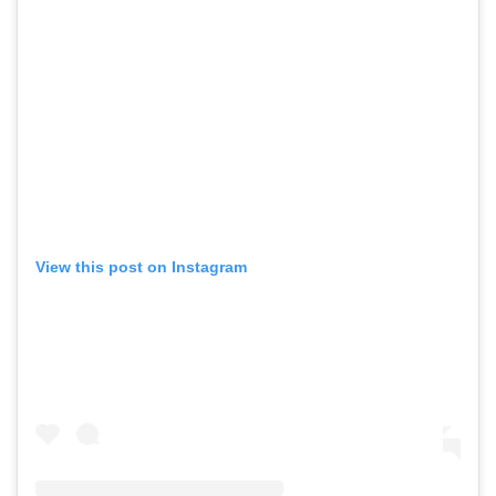
View this post on Instagram