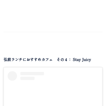
弘前ランチにおすすめカフェ その４： Stay Juicy