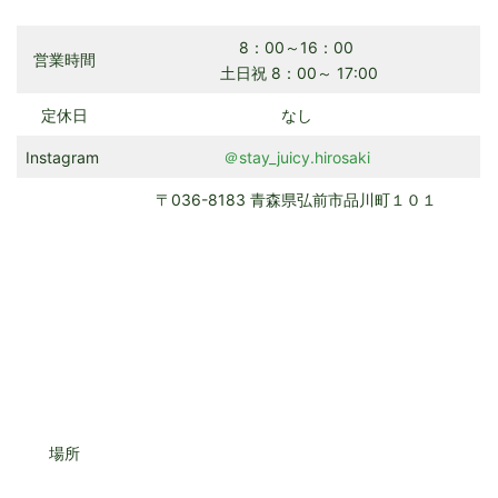
8：00～16：00
営業時間
土日祝 8：00～ 17:00
定休日
なし
Instagram
＠stay_juicy.hirosaki
〒036-8183 青森県弘前市品川町１０１
場所