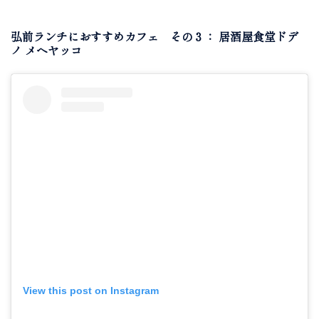
弘前ランチにおすすめカフェ その３： 居酒屋食堂ドデ
ノ メヘヤッコ
View this post on Instagram