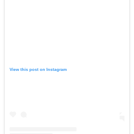
View this post on Instagram