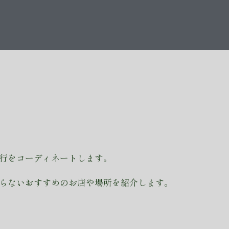
行をコーディネートします。
らないおすすめのお店や場所を紹介します。