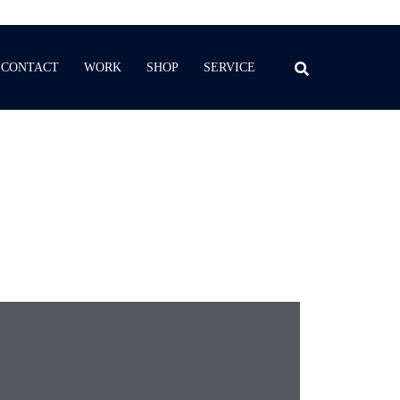
CONTACT
WORK
SHOP
SERVICE