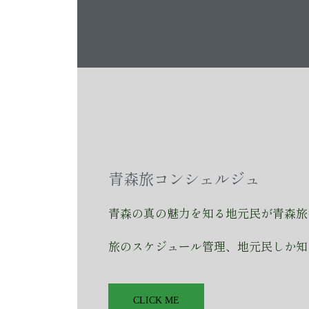
青森旅コンシェルジュ
青森の真の魅力を知る地元民が青森旅
旅のスケジュール管理、地元民しか知
CLICK ME