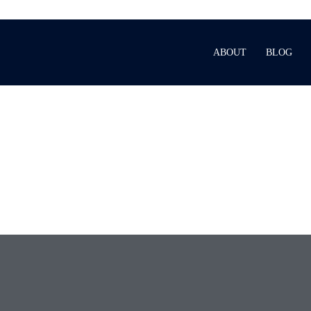
ABOUT
BLOG