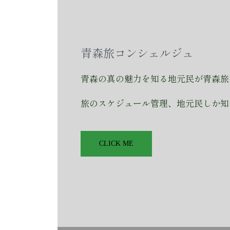
青森旅コンシェルジュ
青森の真の魅力を知る地元民が青森旅
旅のスケジュール管理、地元民しか知
CLICK ME