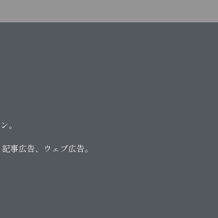
ョン。
の広告、記事広告、ウェブ広告。