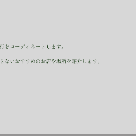
行をコーディネートします。
らないおすすめのお店や場所を紹介します。