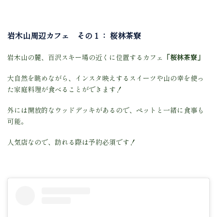
岩木山周辺カフェ その１： 桜林茶寮
岩木山の麓、百沢スキー場の近くに位置するカフェ
「桜林茶寮」
大自然を眺めながら、インスタ映えするスイーツや山の幸を使っ
た家庭料理が食べることができます！
外には開放的なウッドデッキがあるので、ペットと一緒に食事も
可能。
人気店なので、訪れる際は予約必須です！