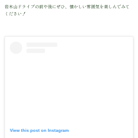
岩木山ドライブの前や後にぜひ、懐かしい雰囲気を楽しんでみて
ください！
View this post on Instagram