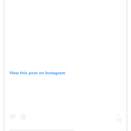
View this post on Instagram