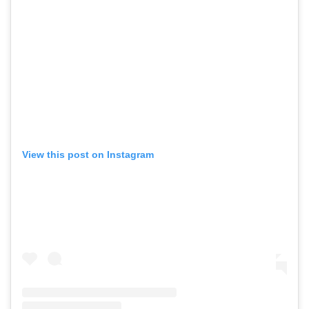
View this post on Instagram