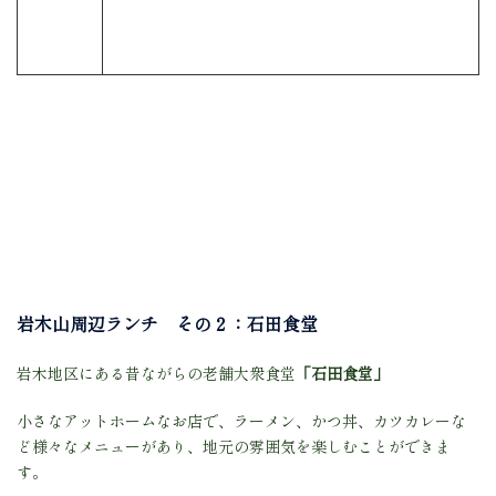
岩木山周辺ランチ その２：石田食堂
岩木地区にある昔ながらの老舗大衆食堂
「石田食堂」
小さなアットホームなお店で、ラーメン、かつ丼、カツカレーな
ど様々なメニューがあり、地元の雰囲気を楽しむことができま
す。