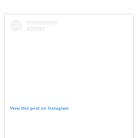
View this post on Instagram