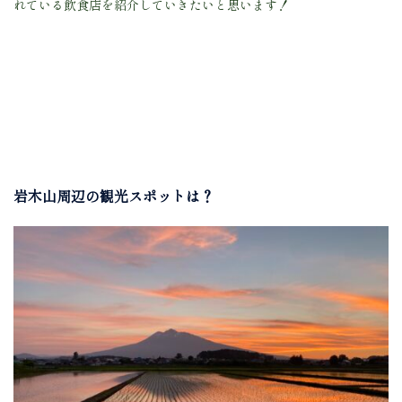
れている飲食店を紹介していきたいと思います！
岩木山周辺の観光スポットは？