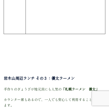
岩木山周辺ランチ その３：優太ラーメン
手作りのぎょうざが地元民にも人気の
「札幌ラーメン 優太」
カウンター席もあるので、一人でも安心して利用することができ
ます。