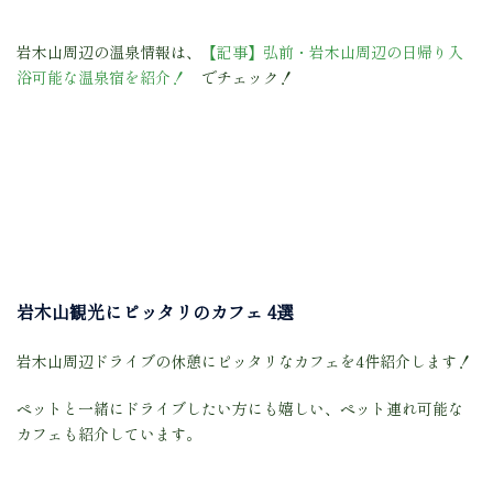
岩木山周辺の温泉情報は、
【記事】弘前・岩木山周辺の日帰り入
浴可能な温泉宿を紹介！
でチェック！
岩木山観光にピッタリのカフェ 4選
岩木山周辺ドライブの休憩にピッタリなカフェを4件紹介します！
ペットと一緒にドライブしたい方にも嬉しい、ペット連れ可能な
カフェも紹介しています。