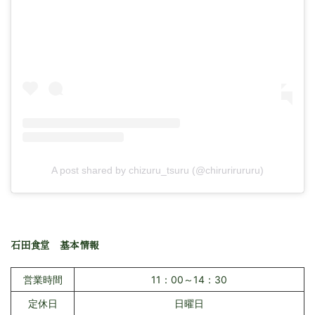
A post shared by chizuru_tsuru (@chirurirururu)
石田食堂 基本情報
営業時間
11：00～14：30
定休日
日曜日