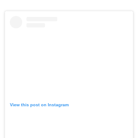
View this post on Instagram