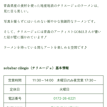
青森県産の食材を使った地産地消のチリエージョのラーメンは、
見た目も美しい。
写真を撮らずにはいられない鮮やかな独創的なラーメンです。
そして、チリエージョには青森のアーティストGOMAさんが書い
た絵が壁に描かれています！
ラーメンを待っている間もアートを楽しめる空間です♪
sobabar ciliegio（チリエージョ）基本情報
営業時間
11:30～14:00 木曜日のみ夜営業 17:30～
定休日
火曜日
電話番号
0172-26-6221