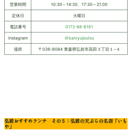
営業時間
10:30～14:30、17:30～21:00
定休日
火曜日
電話番号
0172-88-8161
Instagram
＠banryujoutou
場所
〒036-8084 青森県弘前市高田３丁目１−４
弘前おすすめランチ その５：弘前の天ぷらの名店「いも
や」