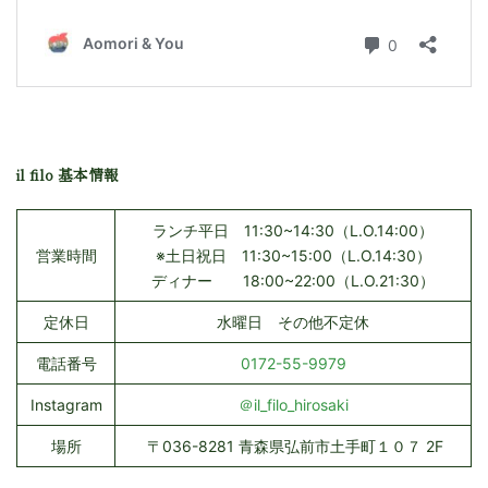
il filo 基本情報
ランチ平日 11:30~14:30（L.O.14:00）
営業時間
※土日祝日 11:30~15:00（L.O.14:30）
ディナー 18:00~22:00（L.O.21:30）
定休日
水曜日 その他不定休
電話番号
0172-55-9979
Instagram
＠il_filo_hirosaki
場所
〒036-8281 青森県弘前市土手町１０７ 2F