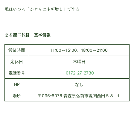
私はいつも「かぐらのネギ増し」です☆
まる鐵二代目 基本情報
営業時間
11:00～15:00、18:00～21:00
定休日
木曜日
電話番号
0172-27-2730
HP
なし
場所
〒036-8076 青森県弘前市境関西田５８−１