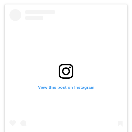
View this post on Instagram