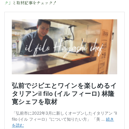
ク」
と取材記事をチェック！