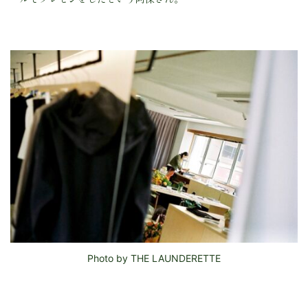
Photo by THE LAUNDERETTE