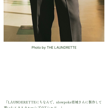
Photo by THE LAUNDRETTE
「LAUNDERETTEにちなんで、slowpoke若城さんに製作して
頂いたエクスクルーシブのTシャツ。」