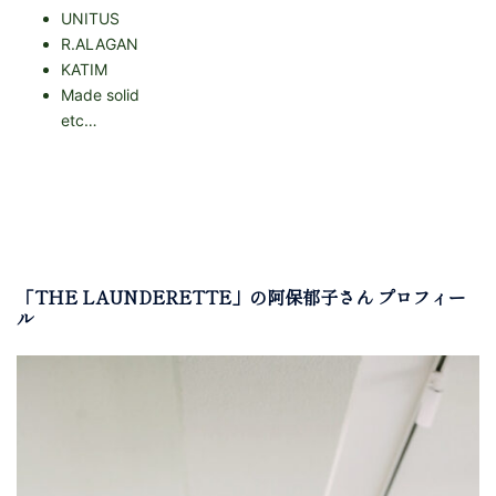
UNITUS
R.ALAGAN
KATIM
Made solid
etc…
「THE LAUNDERETTE」の阿保郁子さん プロフィー
ル