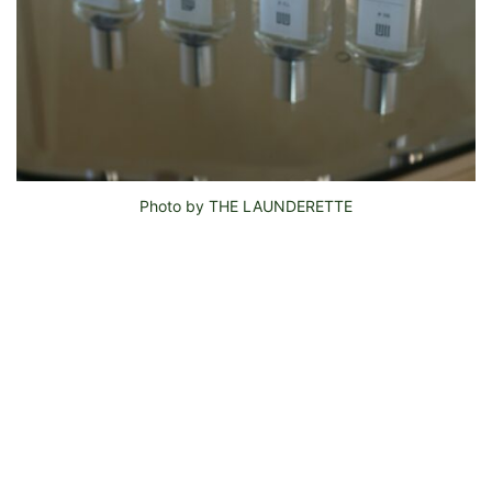
Photo by THE LAUNDERETTE