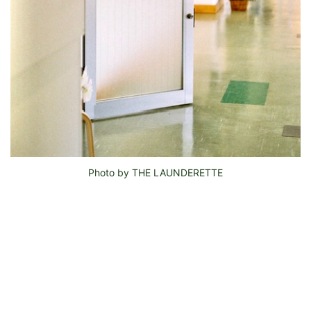
Photo by THE LAUNDERETTE