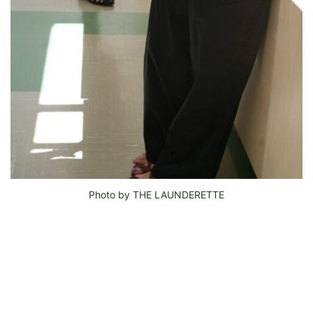
Photo by THE LAUNDERETTE