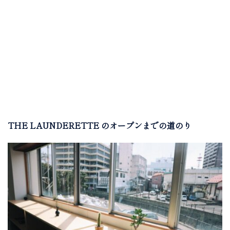
THE LAUNDERETTE のオープンまでの道のり