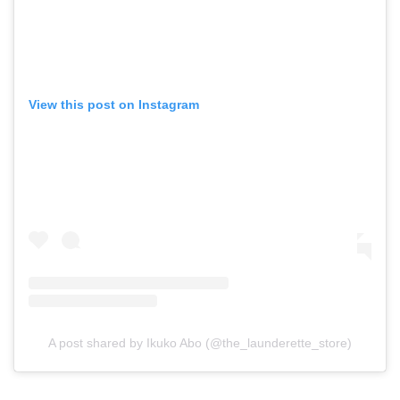
View this post on Instagram
A post shared by Ikuko Abo (@the_launderette_store)