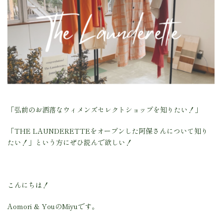
「弘前のお洒落なウィメンズセレクトショップを知りたい！」
「THE LAUNDERETTEをオープンした阿保さんについて知り
たい！」という方にぜひ読んで欲しい！
こんにちは！
Aomori & YouのMiyuです。