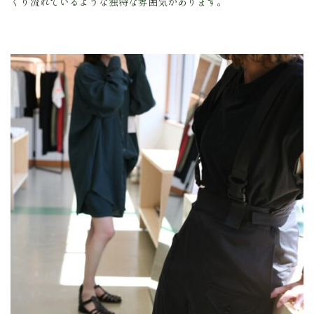
くり流れているような独特な雰囲気があります。