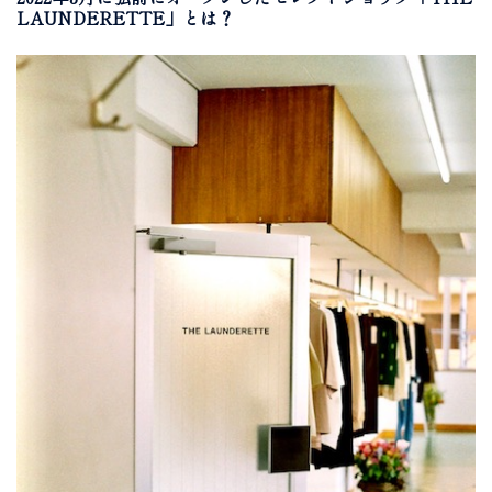
LAUNDERETTE」とは？