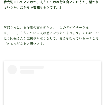
番大切にしているのが、人としてのお付き合いというか、繋がり
というか。
だからお客様もそうです。」
阿保さんに、お洋服の事を伺うと、「このデザイナーさん
は、、、」と作っている人の思いを伝えてくれます。それは、や
はり阿保さんが直接やり取りをして、良さを知っているからこそ
できるんだなあと思います。