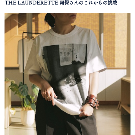
THE LAUNDERETTE 阿保さんのこれからの挑戦