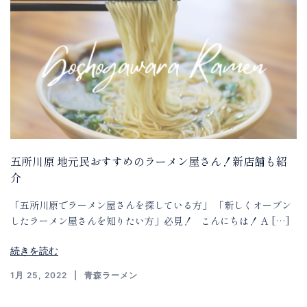
五所川原 地元民おすすめのラーメン屋さん！新店舗も紹
介
「五所川原でラーメン屋さんを探している方」 「新しくオープン
したラーメン屋さんを知りたい方」必見！ こんにちは！ A […]
続きを読む
1月 25, 2022
青森ラーメン