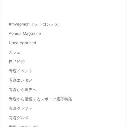
#myaomori フォトコンテスト
Aomori Magazine
Uncategorized
カフェ
自己紹介
青森イベント
青森エンタメ
青森から世界へ
青森から活躍するスポーツ選手特集
青森クラフト
青森グルメ
青森ファッション