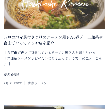
八戸の地元民行きつけのラーメン屋さん5選！ 二郎系や
夜までやっているお店を紹介
「八戸市で夜まで営業しているラーメン屋さんを知りたい方」
「二郎系ラーメンが食べたいなあと思っている方」必見！ こん
[…]
続きを読む
2月 2, 2022
青森ラーメン