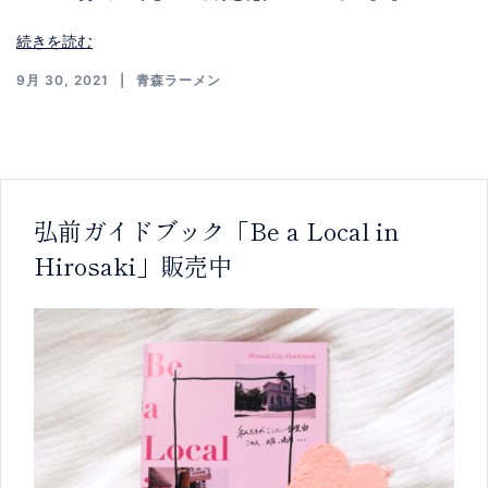
続きを読む
9月 30, 2021
青森ラーメン
弘前ガイドブック「Be a Local in
Hirosaki」販売中