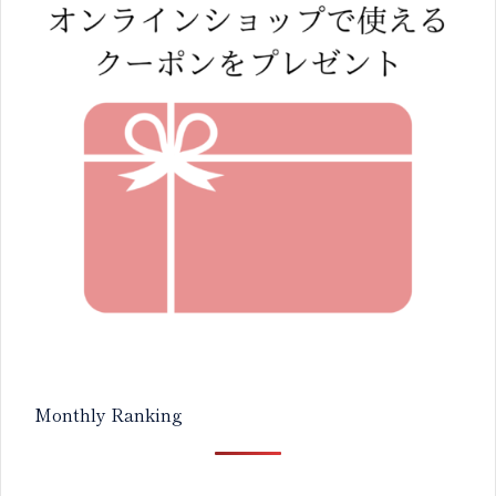
Monthly Ranking