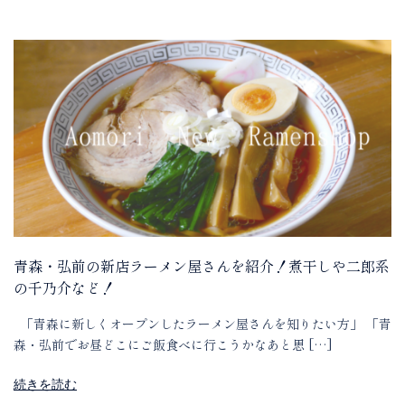
青森・弘前の新店ラーメン屋さんを紹介！煮干しや二郎系
の千乃介など！
「青森に新しくオープンしたラーメン屋さんを知りたい方」 「青
森・弘前でお昼どこにご飯食べに行こうかなあと思 […]
続きを読む