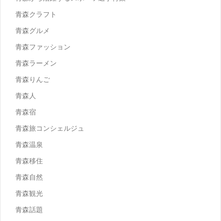
青森クラフト
青森グルメ
青森ファッション
青森ラーメン
青森りんご
青森人
青森宿
青森旅コンシェルジュ
青森温泉
青森移住
青森自然
青森観光
青森話題