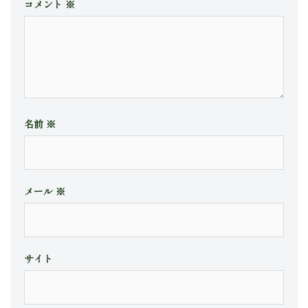
コメント
※
名前
※
メール
※
サイト