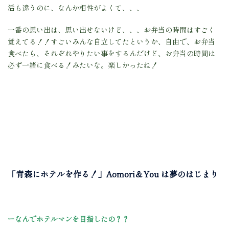
活も違うのに、なんか相性がよくて、、、
一番の思い出は、思い出せないけど、、、お弁当の時間はすごく
覚えてる！！すごいみんな自立してたというか、自由で、お弁当
食べたら、それぞれやりたい事をするんだけど、お弁当の時間は
必ず一緒に食べる！みたいな。楽しかったね！
「青森にホテルを作る！」Aomori＆You は夢のはじまり
ーなんでホテルマンを目指したの？？