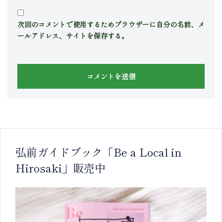
次回のコメントで使用するためブラウザーに自分の名前、メ
ールアドレス、サイトを保存する。
弘前ガイドブック「Be a Local in
Hirosaki」販売中