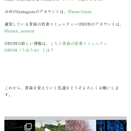
みゆのInstagamのアカウントは、
@mmcbmm
運営している青森の若者コミュニティーUNUNのアカウントは、
@unun_aomori
UNUNの詳しい情報は、
こちら青森の若者コミュニティ
UNUN（うぬうぬ）とは？
これから、青森を変えていく私達をどうぞよろしくお願いしま
す。