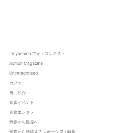
#myaomori フォトコンテスト
Aomori Magazine
Uncategorized
カフェ
自己紹介
青森イベント
青森エンタメ
青森から世界へ
青森から活躍するスポーツ選手特集