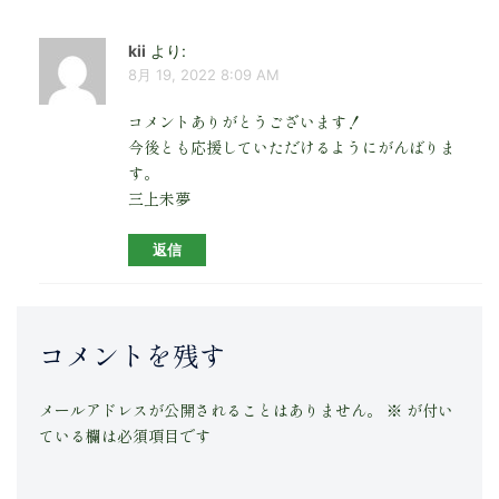
kii
より:
8月 19, 2022 8:09 AM
コメントありがとうございます！
今後とも応援していただけるようにがんばりま
す。
三上未夢
返信
コメントを残す
メールアドレスが公開されることはありません。
※
が付い
ている欄は必須項目です