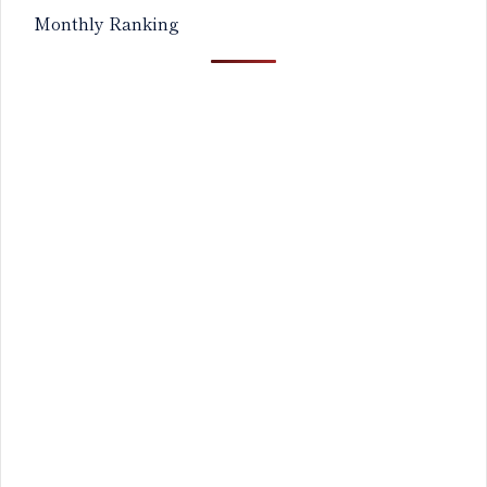
Monthly Ranking