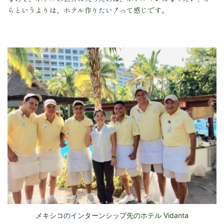
らというよりは、ホテル作りたい！って感じです。
メキシコのインターンシップ先のホテル Vidanta