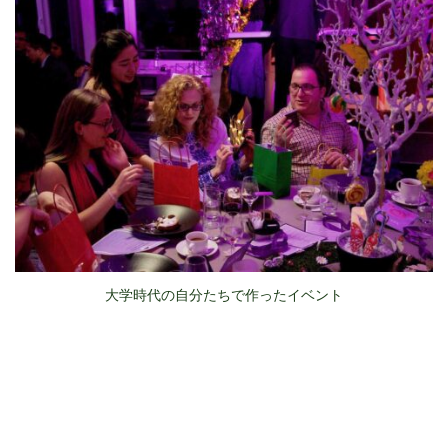
大学時代の自分たちで作ったイベント