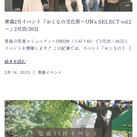
青森2月イベント「おとなの文化祭～UN’s SELECT vol.2
～」2月25/26日
青森の若者コミュニティーUNUN（うぬうぬ）で2月25・26日に
イベントを開催します！ この記事では、イベント「おとなの […]
続きを読む
2月 14, 2023
青森イベント