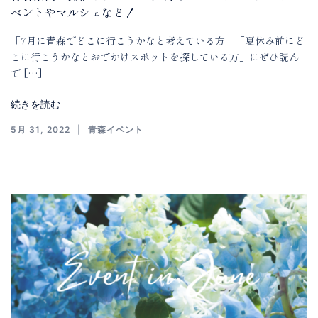
ベントやマルシェなど！
「7月に青森でどこに行こうかなと考えている方」「夏休み前にど
こに行こうかなとおでかけスポットを探している方」にぜひ読ん
で […]
続きを読む
5月 31, 2022
青森イベント