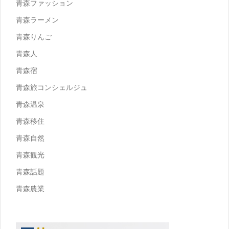
青森ファッション
青森ラーメン
青森りんご
青森人
青森宿
青森旅コンシェルジュ
青森温泉
青森移住
青森自然
青森観光
青森話題
青森農業