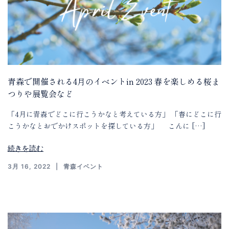
青森で開催される4月のイベントin 2023 春を楽しめる桜ま
つりや展覧会など
「4月に青森でどこに行こうかなと考えている方」 「春にどこに行
こうかなとおでかけスポットを探している方」 こんに […]
続きを読む
3月 16, 2022
青森イベント