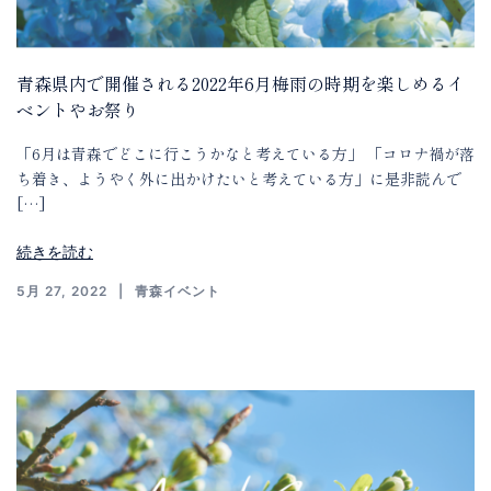
青森県内で開催される2022年6月梅雨の時期を楽しめるイ
ベントやお祭り
「6月は青森でどこに行こうかなと考えている方」 「コロナ禍が落
ち着き、ようやく外に出かけたいと考えている方」に是非読んで
[…]
続きを読む
5月 27, 2022
青森イベント