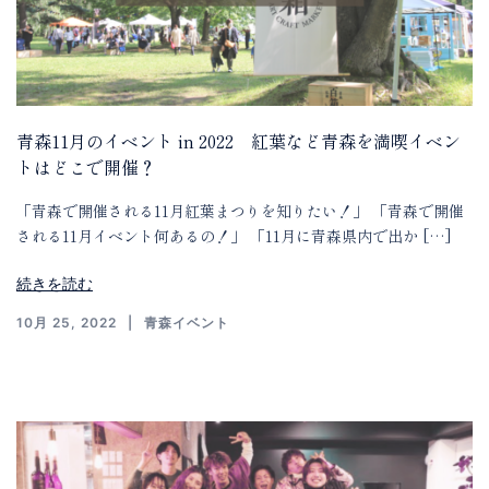
青森11月のイベント in 2022 紅葉など青森を満喫イベン
トはどこで開催？
「青森で開催される11月紅葉まつりを知りたい！」 「青森で開催
される11月イベント何あるの！」 「11月に青森県内で出か […]
続きを読む
10月 25, 2022
青森イベント