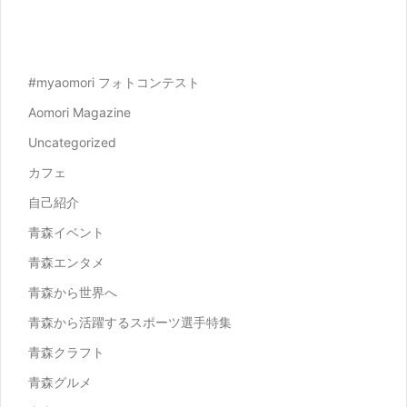
#myaomori フォトコンテスト
Aomori Magazine
Uncategorized
カフェ
自己紹介
青森イベント
青森エンタメ
青森から世界へ
青森から活躍するスポーツ選手特集
青森クラフト
青森グルメ