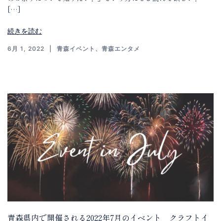
[…]
続きを読む
6月 1, 2022
青森イベント
、
青森エンタメ
青森県内で開催される2022年7月のイベント クラフトイ