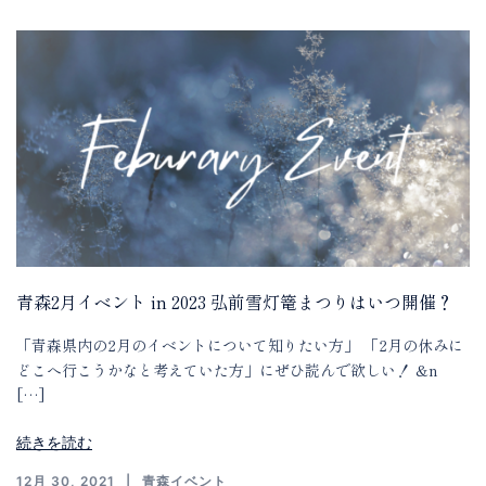
青森2月イベント in 2023 弘前雪灯篭まつりはいつ開催？
「青森県内の2月のイベントについて知りたい方」 「2月の休みに
どこへ行こうかなと考えていた方」にぜひ読んで欲しい！ &n
[…]
続きを読む
12月 30, 2021
青森イベント