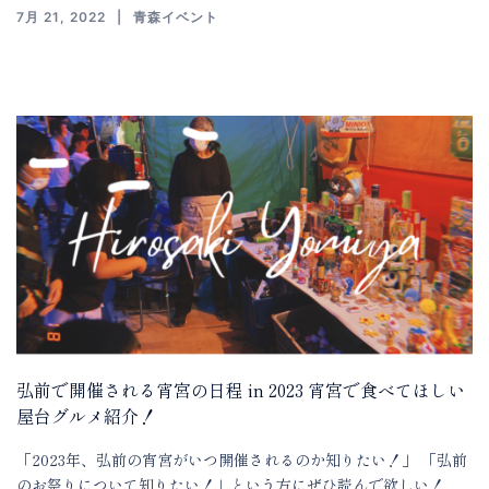
7月 21, 2022
青森イベント
弘前で開催される宵宮の日程 in 2023 宵宮で食べてほしい
屋台グルメ紹介！
「2023年、弘前の宵宮がいつ開催されるのか知りたい！」 「弘前
のお祭りについて知りたい！」という方にぜひ読んで欲しい！