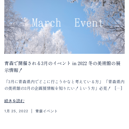
青森で開催される3月のイベント in 2022 冬の美術館の展
示情報！
「3月に青森県内でどこに行こうかなと考えている方」 「青森県内
の美術館の3月の企画展情報を知りたい！という方」必見！ […]
続きを読む
1月 25, 2022
青森イベント