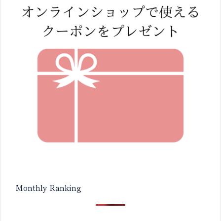
Monthly Ranking