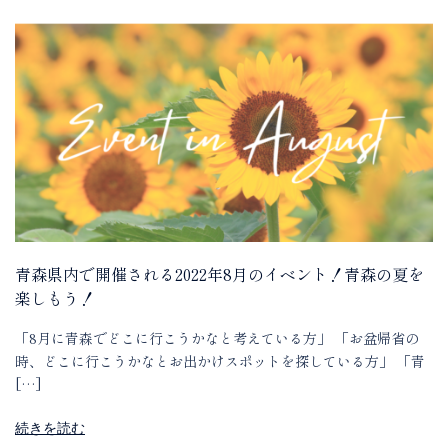
青森県内で開催される2022年8月のイベント！青森の夏を
楽しもう！
「8月に青森でどこに行こうかなと考えている方」 「お盆帰省の
時、どこに行こうかなとお出かけスポットを探している方」 「青
[…]
続きを読む