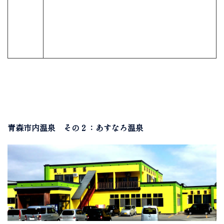
青森市内温泉 その２：あすなろ温泉