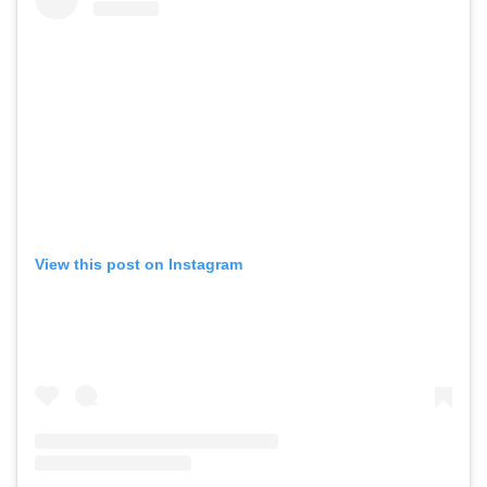
View this post on Instagram