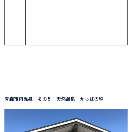
青森市内温泉 その５：天然温泉 かっぱのゆ