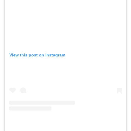
View this post on Instagram