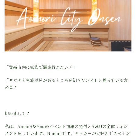
「青森市内に家族で温泉行きたい！」
「サウナと家族風呂があるところを知りたい！」と思っている方
必見！
初めまして！
私は、Aomori＆Youのイベント情報の発信とA＆Uの全体マネジ
メントをしています、Nontanです。サッカーが大好きでスペイン