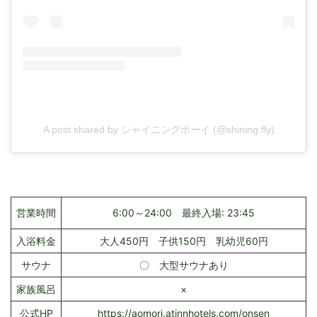
A post shared by シャイニングボーイ (@shining.fly)
営業時間
6:00～24:00
最終入場: 23:45
入浴料金
大人450円 子供150円 乳幼児60円
サウナ
〇 大型サウナあり
家族風呂
×
公式HP
https://aomori.atinnhotels.com/onsen