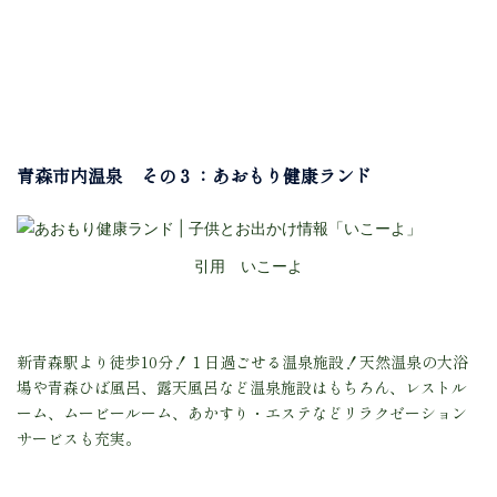
青森市内温泉 その３：あおもり健康ランド
引用 いこーよ
新青森駅より徒歩10分！１日過ごせる温泉施設！
天然温泉の大浴
場や青森ひば風呂、露天風呂など温泉施設はもちろん、レストル
ーム、ムービールーム、あかすり・エステなどリラクゼーション
サービスも充実。