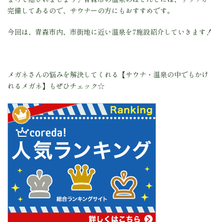
完備してあるので、サウナーの方にもおすすめです。
今回は、青森市内、市街地に近い温泉を7施設紹介していきます！
メガネさんの悩みを解決してくれる【サウナ・温泉の中でもかけ
れるメガネ】もぜひチェック☆