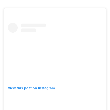
View this post on Instagram