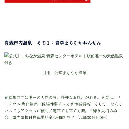
青森市内温泉 その１：青森まちなかおんせん
引用 公式まちなか温泉
青森駅前では唯一の天然温泉。多様なお風呂がある。
泉質は、
ナ
トリウム-塩化物泉（低張性弱アルカリ性高温泉）
そして、なんと
いってもアクセスが便利！電車でも車でも楽。
日帰り入浴の場
合、屋内屋根付駐車場料金3時間無料！（以降30分100円）