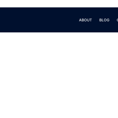
ABOUT
BLOG