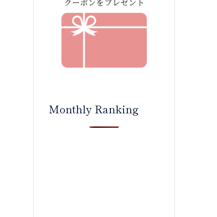
Monthly Ranking