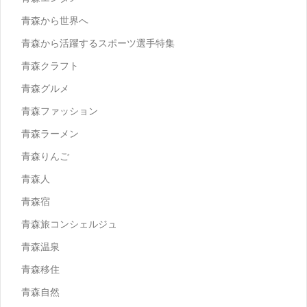
青森から世界へ
青森から活躍するスポーツ選手特集
青森クラフト
青森グルメ
青森ファッション
青森ラーメン
青森りんご
青森人
青森宿
青森旅コンシェルジュ
青森温泉
青森移住
青森自然