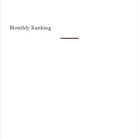
Monthly Ranking