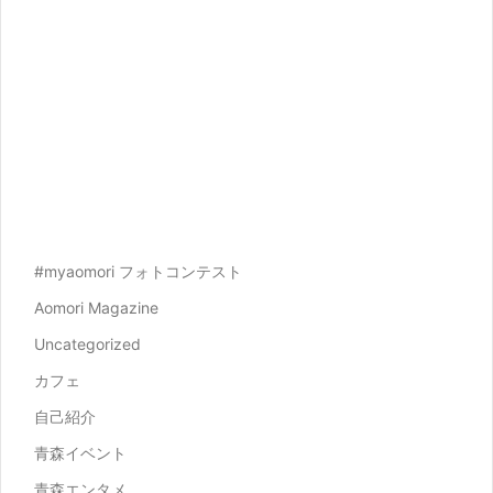
#myaomori フォトコンテスト
Aomori Magazine
Uncategorized
カフェ
自己紹介
青森イベント
青森エンタメ