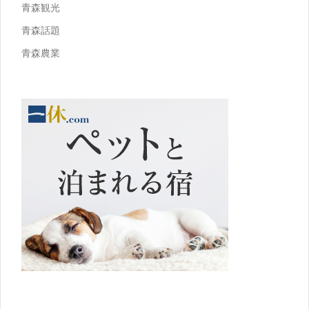
青森観光
青森話題
青森農業