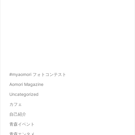
#myaomori フォトコンテスト
Aomori Magazine
Uncategorized
カフェ
自己紹介
青森イベント
青森エンタメ