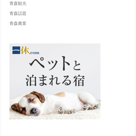
青森観光
青森話題
青森農業