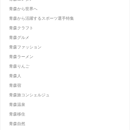
青森から世界へ
青森から活躍するスポーツ選手特集
青森クラフト
青森グルメ
青森ファッション
青森ラーメン
青森りんご
青森人
青森宿
青森旅コンシェルジュ
青森温泉
青森移住
青森自然