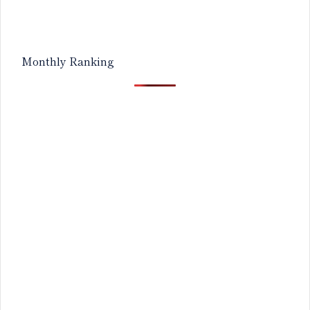
Monthly Ranking