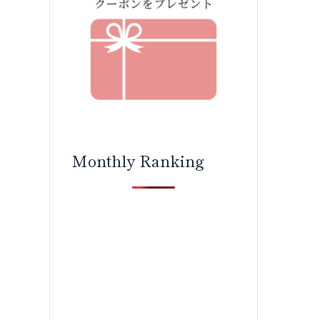
Monthly Ranking