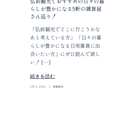
弘前観光でおすすめの日々の暮
らしが豊かになる5軒の雑貨屋
さん巡り！
「弘前観光でどこに行こうかな
あと考えている方」 「日々の暮
らしが豊かになる日用雑貨に出
会いたい方」にぜひ読んで欲し
い！ […]
続きを読む
2月 4, 2022
青森観光