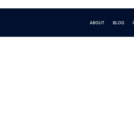
ABOUT
BLOG