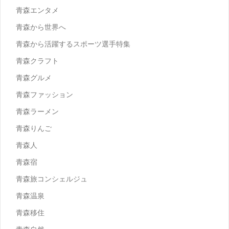
青森エンタメ
青森から世界へ
青森から活躍するスポーツ選手特集
青森クラフト
青森グルメ
青森ファッション
青森ラーメン
青森りんご
青森人
青森宿
青森旅コンシェルジュ
青森温泉
青森移住