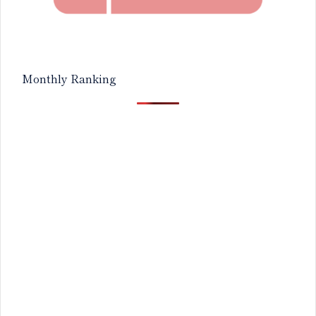
Monthly Ranking