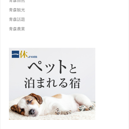
青森自然
青森観光
青森話題
青森農業