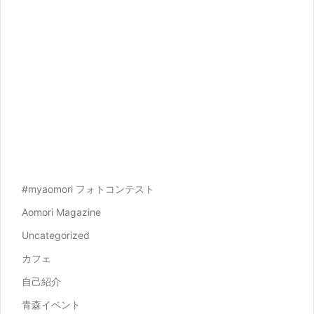
#myaomori フォトコンテスト
Aomori Magazine
Uncategorized
カフェ
自己紹介
青森イベント