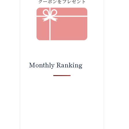
Monthly Ranking