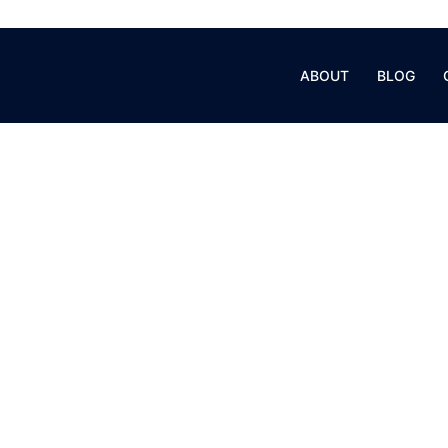
ABOUT
BLOG