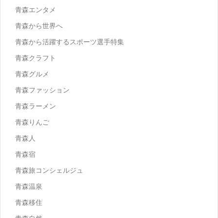
青森エンタメ
青森から世界へ
青森から活躍するスポーツ選手特集
青森クラフト
青森グルメ
青森ファッション
青森ラーメン
青森りんご
青森人
青森宿
青森旅コンシェルジュ
青森温泉
青森移住