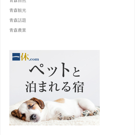
青森自然
青森観光
青森話題
青森農業