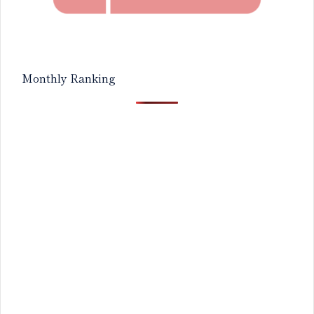
Monthly Ranking