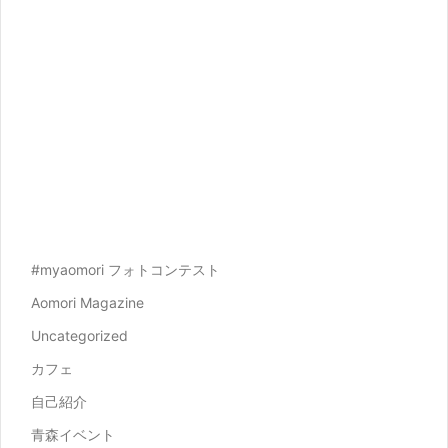
#myaomori フォトコンテスト
Aomori Magazine
Uncategorized
カフェ
自己紹介
青森イベント