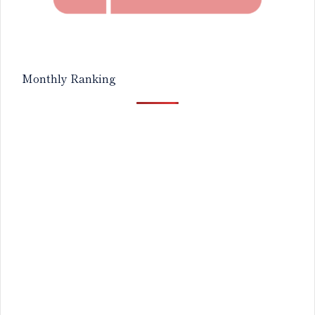
Monthly Ranking