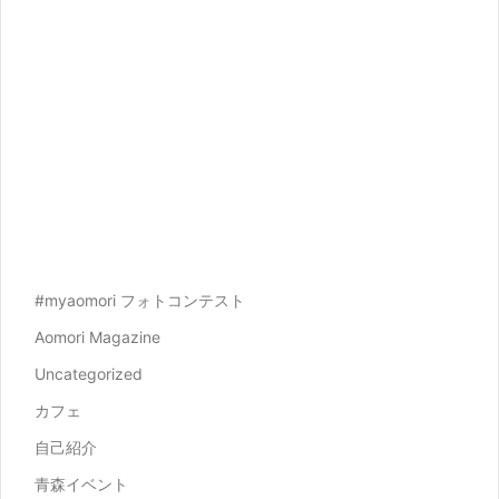
#myaomori フォトコンテスト
Aomori Magazine
Uncategorized
カフェ
自己紹介
青森イベント