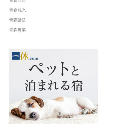
青森自然
青森観光
青森話題
青森農業