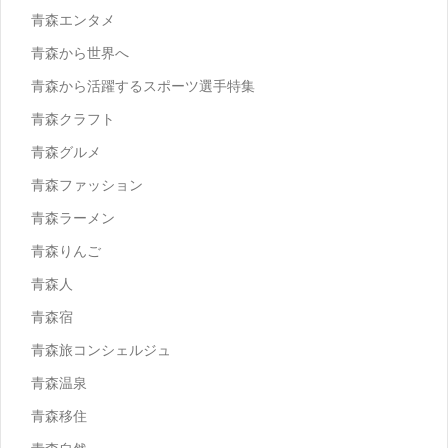
青森エンタメ
青森から世界へ
青森から活躍するスポーツ選手特集
青森クラフト
青森グルメ
青森ファッション
青森ラーメン
青森りんご
青森人
青森宿
青森旅コンシェルジュ
青森温泉
青森移住