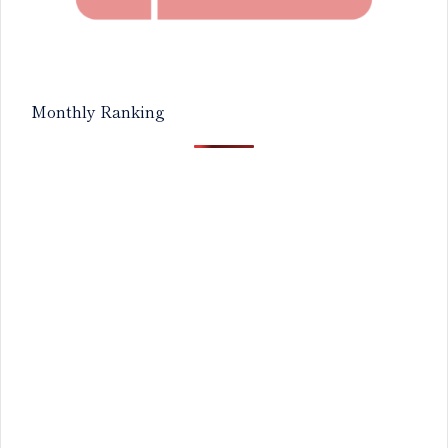
Monthly Ranking