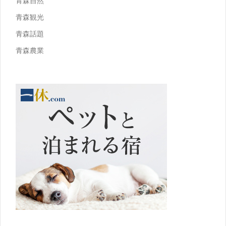
青森自然
青森観光
青森話題
青森農業