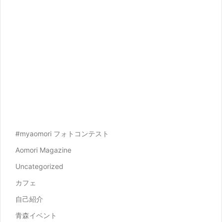
#myaomori フォトコンテスト
Aomori Magazine
Uncategorized
カフェ
自己紹介
青森イベント