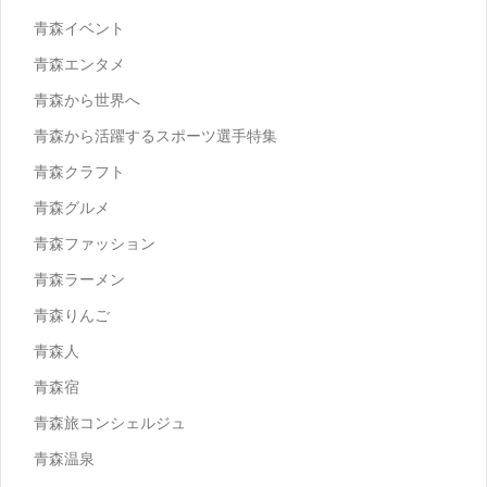
青森イベント
青森エンタメ
青森から世界へ
青森から活躍するスポーツ選手特集
青森クラフト
青森グルメ
青森ファッション
青森ラーメン
青森りんご
青森人
青森宿
青森旅コンシェルジュ
青森温泉