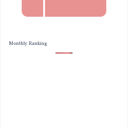
Monthly Ranking