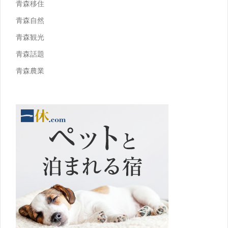
青森移住
青森自然
青森観光
青森話題
青森農業