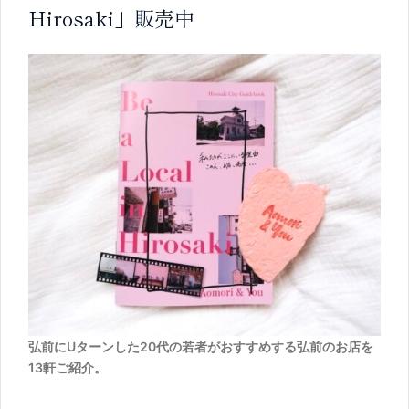
Hirosaki」販売中
弘前にUターンした20代の若者がおすすめする弘前のお店を
13軒ご紹介。